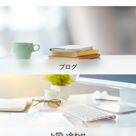
ブログ
お問い合わせ