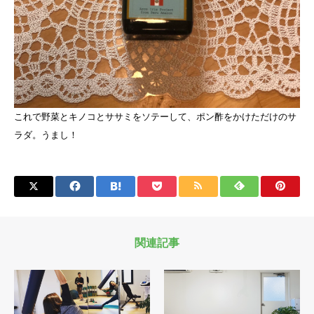
これで野菜とキノコとササミをソテーして、ポン酢をかけただけのサ
ラダ。うまし！
関連記事