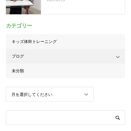
カテゴリー
キッズ体幹トレーニング
ブログ
未分類
月を選択してください