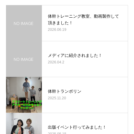
体幹トレーニング教室、動画製作して
頂きました！
2026.06.19
メディアに紹介されました！
2026.04.2
体幹トランポリン
2025.11.20
出版イベント行ってみました！
2025.05.15