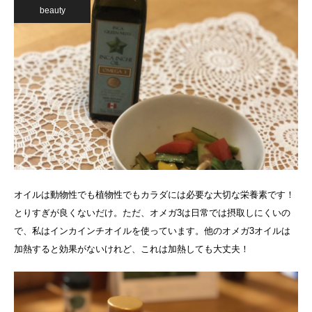
beauty
オイルは動物性でも植物性でもカラダには必要な大切な栄養素です！
とりすぎが良くないだけ。ただ、オメガ3は日常では摂取しにくいの
で、私はインカインチオイルを使っています。他のオメガ3オイルは
加熱すると効果がないけれど、これは加熱しても大丈夫！