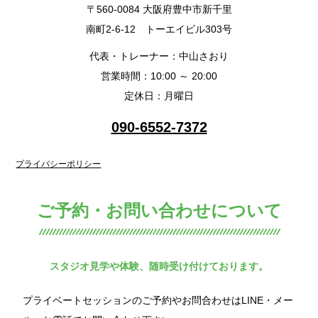
〒560-0084 大阪府豊中市新千里
南町2-6-12 トーエイビル303号
代表・トレーナー：中山さおり
営業時間：10:00 ～ 20:00
定休日：月曜日
090-6552-7372
プライバシーポリシー
ご予約・お問い合わせについて
スタジオ見学や体験、随時受け付けております。
プライベートセッションのご予約やお問合わせはLINE・メー