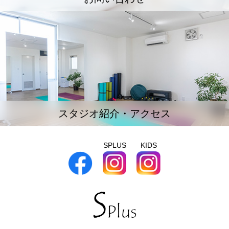
スタジオ紹介・アクセス
SPLUS
KIDS