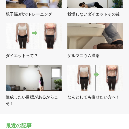
親子孫3代でトレーニング
我慢しないダイエットその後
ダイエットって？
ゲルマニウム温浴
達成したい目標があるからこ
なんとしても痩せたい方へ！
そ！
最近の記事