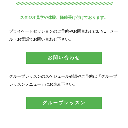
スタジオ見学や体験、随時受け付けております。
プライベートセッションのご予約やお問合わせはLINE・メー
ル・お電話でお問い合わせ下さい。
お問い合わせ
グループレッスンのスケジュール確認やご予約は「グループ
レッスンメニュー」にお進み下さい。
グループレッスン