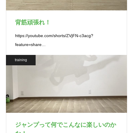
背筋頑張れ！
https://youtube.com/shorts/ZVjFN-c3acg?
feature=share…
training
ジャンプって何でこんなに楽しいのか