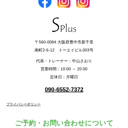
〒560-0084 大阪府豊中市新千里
南町2-6-12 トーエイビル303号
代表・トレーナー：中山さおり
営業時間：10:00 ～ 20:00
定休日：月曜日
090-6552-7372
プライバシーポリシー
ご予約・お問い合わせについて