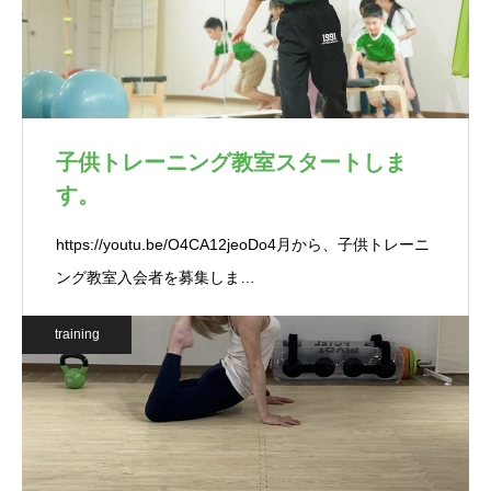
子供トレーニング教室スタートしま
す。
https://youtu.be/O4CA12jeoDo4月から、子供トレーニ
ング教室入会者を募集しま…
training