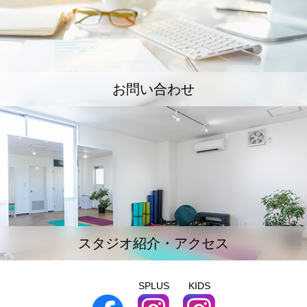
お問い合わせ
スタジオ紹介・アクセス
SPLUS
KIDS