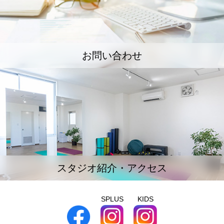
お問い合わせ
スタジオ紹介・アクセス
SPLUS
KIDS