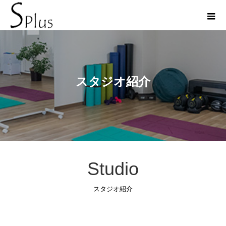
スタジオ紹介
Studio
スタジオ紹介