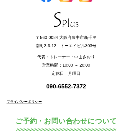
〒560-0084 大阪府豊中市新千里
南町2-6-12 トーエイビル303号
代表・トレーナー：中山さおり
営業時間：10:00 ～ 20:00
定休日：月曜日
090-6552-7372
プライバシーポリシー
ご予約・お問い合わせについて