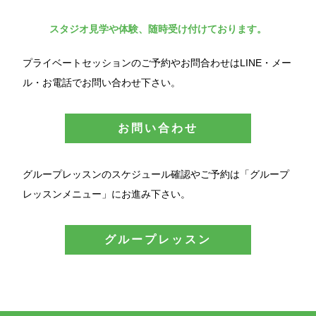
スタジオ見学や体験、随時受け付けております。
プライベートセッションのご予約やお問合わせはLINE・メー
ル・お電話でお問い合わせ下さい。
お問い合わせ
グループレッスンのスケジュール確認やご予約は「グループ
レッスンメニュー」にお進み下さい。
グループレッスン