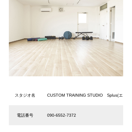
スタジオ名
CUSTOM TRAINING STUDIO Splus(エス
電話番号
090-6552-7372