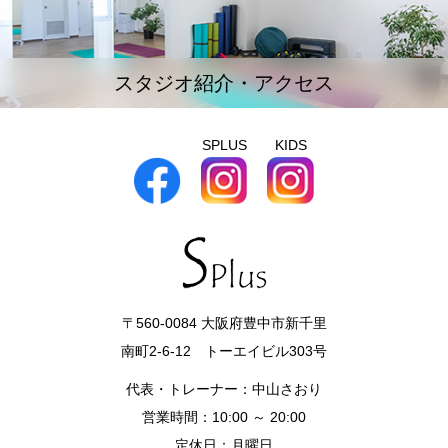
スタジオ紹介・アクセス
SPLUS
KIDS
〒560-0084 大阪府豊中市新千里
南町2-6-12 トーエイビル303号
代表・トレーナー：中山さおり
営業時間：10:00 ～ 20:00
定休日：月曜日