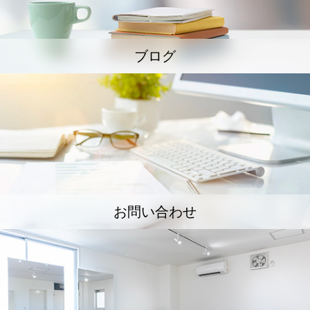
ブログ
お問い合わせ