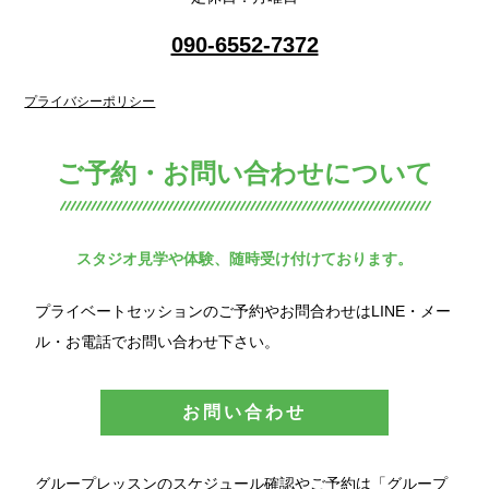
090-6552-7372
プライバシーポリシー
ご予約・お問い合わせについて
スタジオ見学や体験、随時受け付けております。
プライベートセッションのご予約やお問合わせはLINE・メー
ル・お電話でお問い合わせ下さい。
お問い合わせ
グループレッスンのスケジュール確認やご予約は「グループ