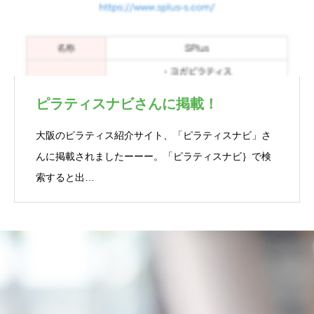
ピラティスナビさんに掲載！
大阪のピラティス紹介サイト、「ピラティスナビ」さ
んに掲載されましたーーー。「ピラティスナビ｝で検
索すると出…