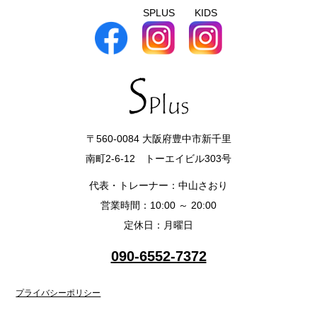
SPLUS
KIDS
〒560-0084 大阪府豊中市新千里
南町2-6-12 トーエイビル303号
代表・トレーナー：中山さおり
営業時間：10:00 ～ 20:00
定休日：月曜日
090-6552-7372
プライバシーポリシー