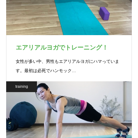
エアリアルヨガでトレーニング！
女性が多い中、男性もエアリアルヨガにハマっていま
す。最初は必死でハンモック…
training