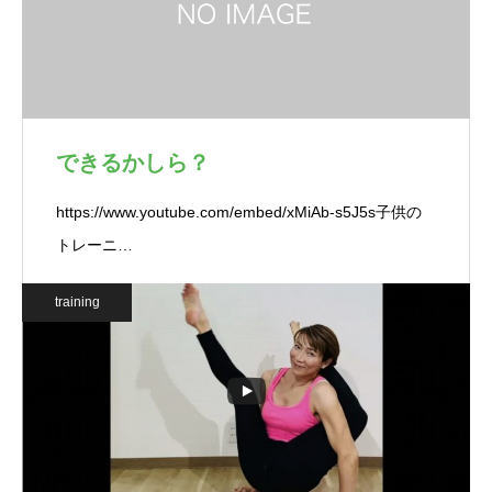
できるかしら？
https://www.youtube.com/embed/xMiAb-s5J5s子供の
トレーニ…
training