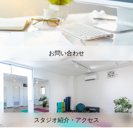
お問い合わせ
スタジオ紹介・アクセス