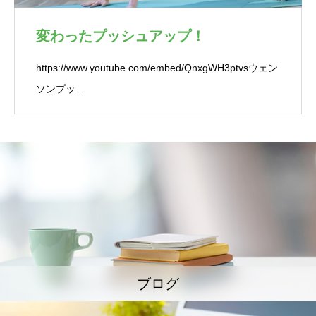
変わったプッシュアップ！
https://www.youtube.com/embed/QnxgWH3ptvsウェン
ソンプッ…
ブログ