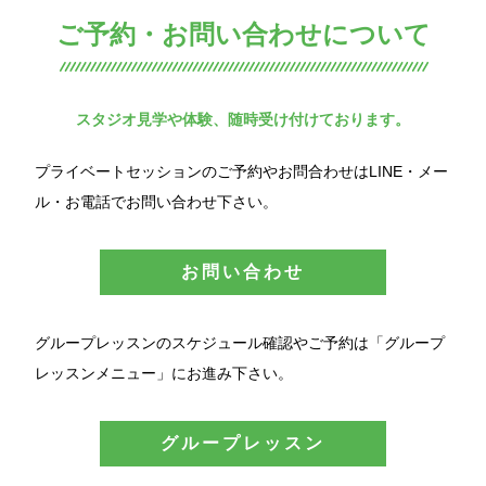
ご予約・お問い合わせについて
スタジオ見学や体験、随時受け付けております。
プライベートセッションのご予約やお問合わせはLINE・メー
ル・お電話でお問い合わせ下さい。
お問い合わせ
グループレッスンのスケジュール確認やご予約は「グループ
レッスンメニュー」にお進み下さい。
グループレッスン