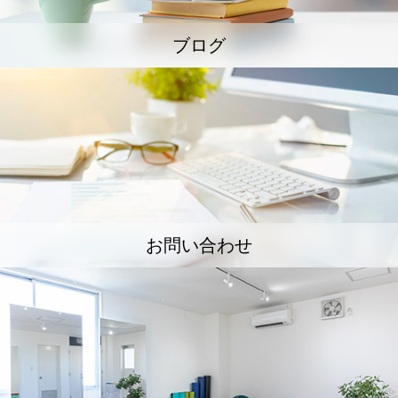
ブログ
お問い合わせ