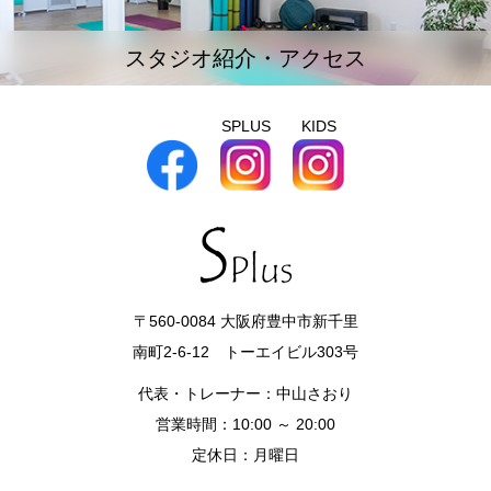
スタジオ紹介・アクセス
SPLUS
KIDS
〒560-0084 大阪府豊中市新千里
南町2-6-12 トーエイビル303号
代表・トレーナー：中山さおり
営業時間：10:00 ～ 20:00
定休日：月曜日