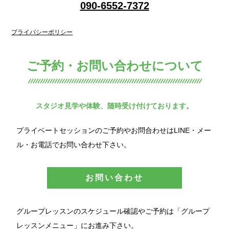
090-6552-7372
プライバシーポリシー
ご予約・お問い合わせについて
スタジオ見学や体験、随時受け付けております。
プライベートセッションのご予約やお問合わせはLINE・メー
ル・お電話でお問い合わせ下さい。
お問い合わせ
グループレッスンのスケジュール確認やご予約は「グループ
レッスンメニュー」にお進み下さい。