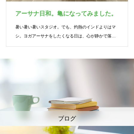
アーサナ日和。亀になってみました。
暑い暑い暑いスタジオ。でも、灼熱のインドよりはマ
シ。ヨガアーサナをしたくなる日は、心が静かで落…
ブログ