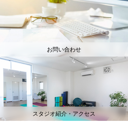
お問い合わせ
スタジオ紹介・アクセス