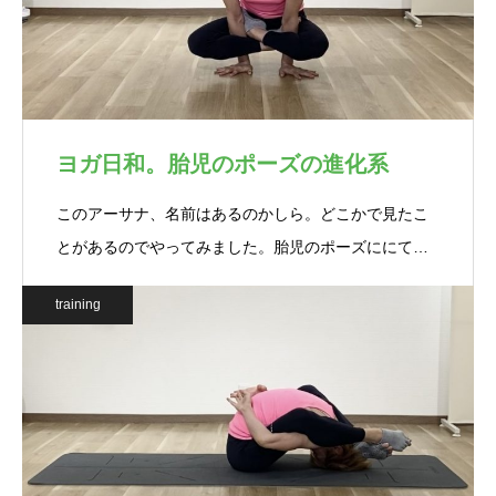
ヨガ日和。胎児のポーズの進化系
このアーサナ、名前はあるのかしら。どこかで見たこ
とがあるのでやってみました。胎児のポーズににて…
training