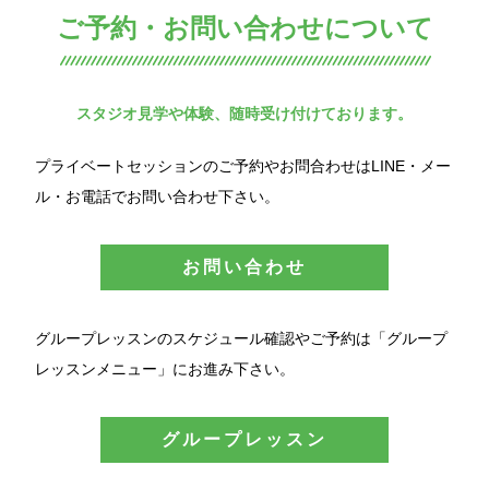
ご予約・お問い合わせについて
スタジオ見学や体験、随時受け付けております。
プライベートセッションのご予約やお問合わせはLINE・メー
ル・お電話でお問い合わせ下さい。
お問い合わせ
グループレッスンのスケジュール確認やご予約は「グループ
レッスンメニュー」にお進み下さい。
グループレッスン