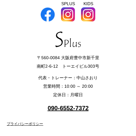
SPLUS
KIDS
〒560-0084 大阪府豊中市新千里
南町2-6-12 トーエイビル303号
代表・トレーナー：中山さおり
営業時間：10:00 ～ 20:00
定休日：月曜日
090-6552-7372
プライバシーポリシー