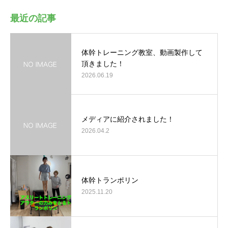
最近の記事
体幹トレーニング教室、動画製作して
頂きました！
2026.06.19
メディアに紹介されました！
2026.04.2
体幹トランポリン
2025.11.20