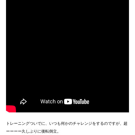
トレーニングついでに、いつも何かのチャレンジをするのですが、超
ーーーー久しぶりに後転倒立。