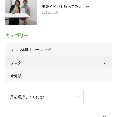
出版イベント行ってみました！
2025.05.15
カテゴリー
キッズ体幹トレーニング
ブログ
未分類
月を選択してください