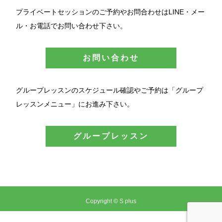
プライベートセッションのご予約やお問合わせはLINE・メー
ル・お電話でお問い合わせ下さい。
お問い合わせ
グループレッスンのスケジュール確認やご予約は「グループ
レッスンメニュー」にお進み下さい。
グループレッスン
Copyright © S plus