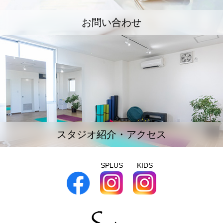
お問い合わせ
スタジオ紹介・アクセス
SPLUS
KIDS