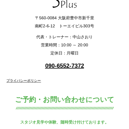
〒560-0084 大阪府豊中市新千里
南町2-6-12 トーエイビル303号
代表・トレーナー：中山さおり
営業時間：10:00 ～ 20:00
定休日：月曜日
090-6552-7372
プライバシーポリシー
ご予約・お問い合わせについて
スタジオ見学や体験、随時受け付けております。