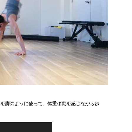
らを脚のように使って、体重移動を感じながら歩