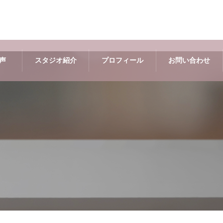
声
スタジオ紹介
プロフィール
お問い合わせ