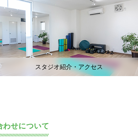
スタジオ紹介・アクセス
合わせについて