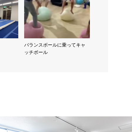
バランスボールに乗ってキャ
ッチボール