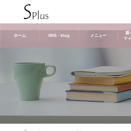
親
ホーム
SNS・blog
メニュー
マ