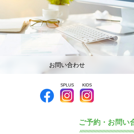
お問い合わせ
SPLUS
KIDS
ご予約・お問い