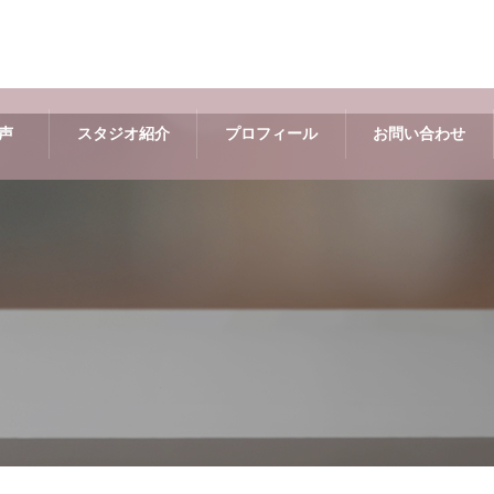
声
スタジオ紹介
プロフィール
お問い合わせ