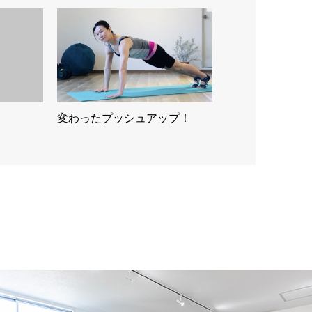
変わったプッシュアップ！