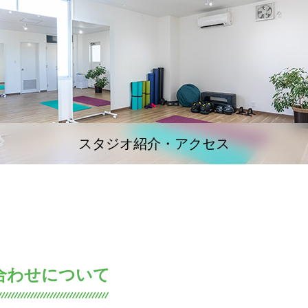
スタジオ紹介・アクセス
合わせについて