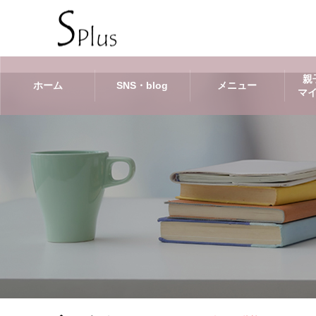
親
ホーム
SNS・blog
メニュー
マ