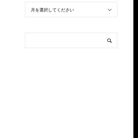
月を選択してください