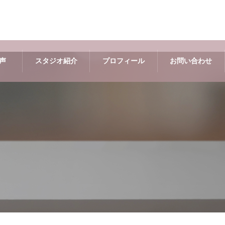
声
スタジオ紹介
プロフィール
お問い合わせ