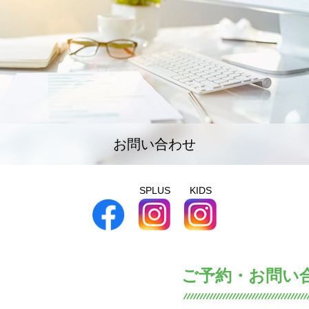
お問い合わせ
SPLUS
KIDS
ご予約・お問い