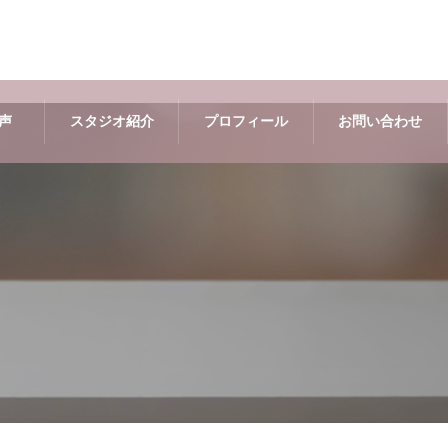
声
スタジオ紹介
プロフィール
お問い合わせ