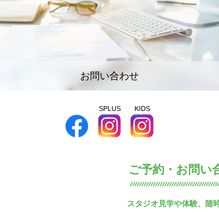
お問い合わせ
SPLUS
KIDS
ご予約・お問い
スタジオ見学や体験、随