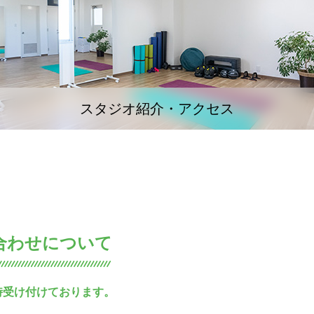
スタジオ紹介・アクセス
合わせについて
時受け付けております。