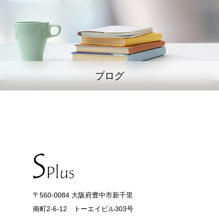
ブログ
〒560-0084 大阪府豊中市新千里
南町2-6-12 トーエイビル303号