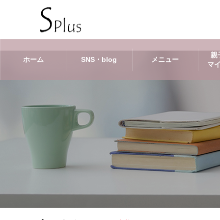
親
ホーム
SNS・blog
メニュー
マ