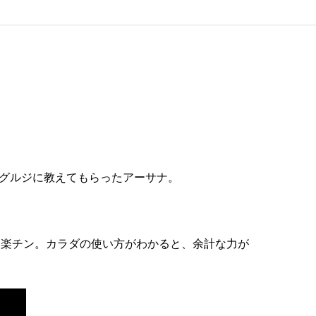
グルジに教えてもらったアーサナ。
は楽チン。カラダの使い方がわかると、余計な力が