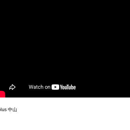
plus 中山