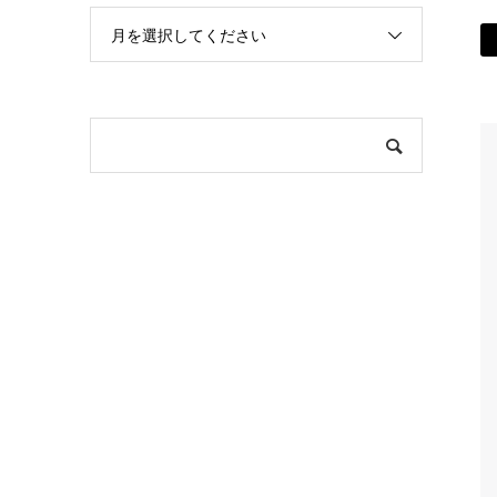
月を選択してください