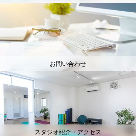
お問い合わせ
スタジオ紹介・アクセス