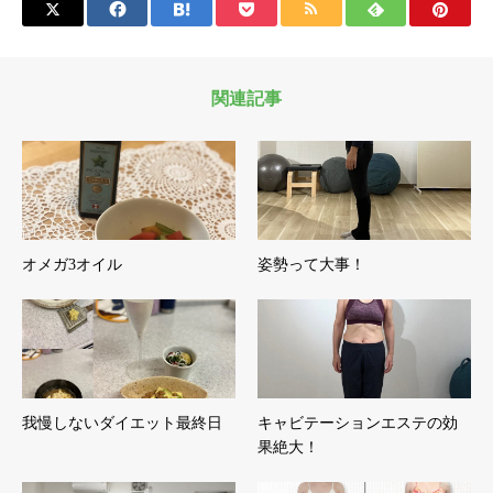
関連記事
オメガ3オイル
姿勢って大事！
我慢しないダイエット最終日
キャビテーションエステの効
果絶大！