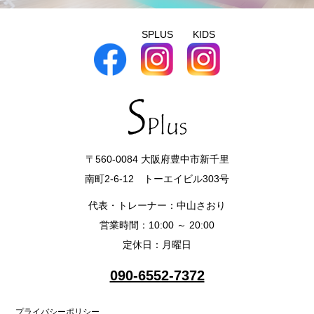
SPLUS
KIDS
〒560-0084 大阪府豊中市新千里
南町2-6-12 トーエイビル303号
代表・トレーナー：中山さおり
営業時間：10:00 ～ 20:00
定休日：月曜日
090-6552-7372
プライバシーポリシー