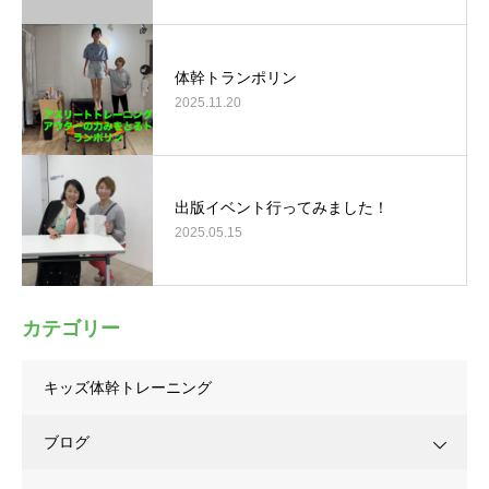
体幹トランポリン
2025.11.20
出版イベント行ってみました！
2025.05.15
カテゴリー
キッズ体幹トレーニング
ブログ