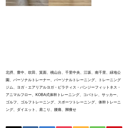
北摂、豊中、吹田、箕面、桃山台、千里中央、江坂、南千里、緑地公
園、パーソナルトレーナー、パーソナルトレーニング、トレーニング
ジム、ヨガ・エアリアルヨガ・ピラティス・バンジーフィットネス・
アニマルフロー、KOBA式体幹トレーニング、コバトレ、サッカー、
ゴルフ、ゴルフトレーニング、スポーツトレーニング、体幹トレーニ
ング、ダイエット、肩こり、腰痛、脚痩せ