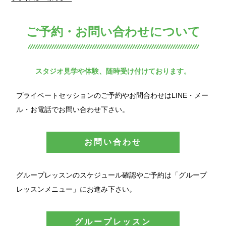
ご予約・お問い合わせについて
スタジオ見学や体験、随時受け付けております。
プライベートセッションのご予約やお問合わせはLINE・メー
ル・お電話でお問い合わせ下さい。
お問い合わせ
グループレッスンのスケジュール確認やご予約は「グループ
レッスンメニュー」にお進み下さい。
グループレッスン