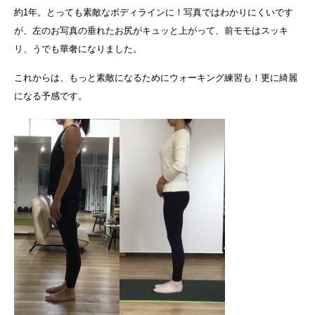
約1年。とっても素敵なボディラインに！写真ではわかりにくいです
が、左のお写真の垂れたお尻がキュッと上がって、前モモはスッキ
リ、うでも華奢になりました。
これからは、もっと素敵になるためにウォーキング練習も！更に綺麗
になる予感です。