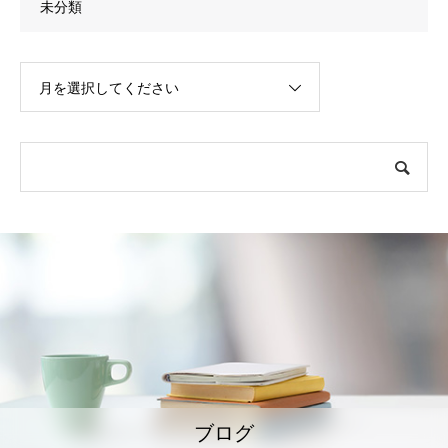
未分類
月を選択してください
ブログ