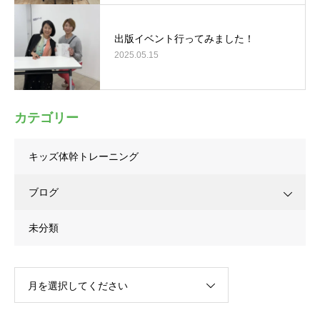
出版イベント行ってみました！
2025.05.15
カテゴリー
キッズ体幹トレーニング
ブログ
未分類
月を選択してください