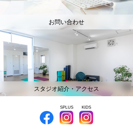
お問い合わせ
スタジオ紹介・アクセス
SPLUS
KIDS