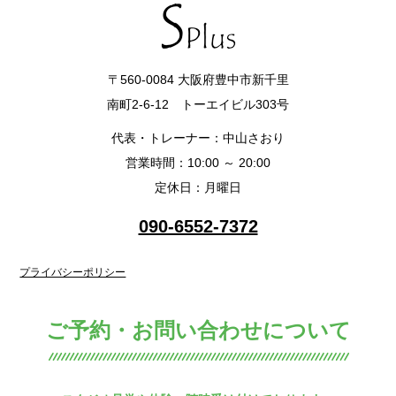
〒560-0084 大阪府豊中市新千里
南町2-6-12 トーエイビル303号
代表・トレーナー：中山さおり
営業時間：10:00 ～ 20:00
定休日：月曜日
090-6552-7372
プライバシーポリシー
ご予約・お問い合わせについて