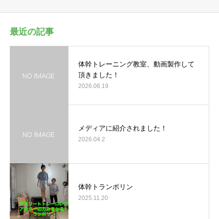
最近の記事
体幹トレーニング教室、動画製作して
頂きました！
2026.06.19
メディアに紹介されました！
2026.04.2
体幹トランポリン
2025.11.20