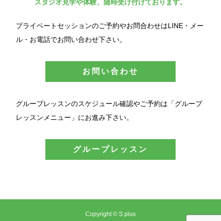
スタジオ見学や体験、随時受け付けております。
プライベートセッションのご予約やお問合わせはLINE・メー
ル・お電話でお問い合わせ下さい。
お問い合わせ
グループレッスンのスケジュール確認やご予約は「グループ
レッスンメニュー」にお進み下さい。
グループレッスン
Copyright © S plus