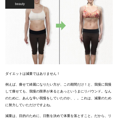
beauty
ダイエットは減量ではありません！
例えば、痩せて綺麗になりたい方が、この期間だけ！と、我慢に我慢
して痩せても、我慢の限界が来るとあっというまにリバウンド。なん
のために、あんな辛い我慢をしていたのか、、。これは、減量のため
に努力していただけですよね。
減量は、目的のために、日数を決めて体重を落とすこと。だから、リ