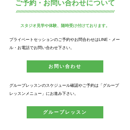
ご予約・お問い合わせについて
スタジオ見学や体験、随時受け付けております。
プライベートセッションのご予約やお問合わせはLINE・メー
ル・お電話でお問い合わせ下さい。
お問い合わせ
グループレッスンのスケジュール確認やご予約は「グループ
レッスンメニュー」にお進み下さい。
グループレッスン