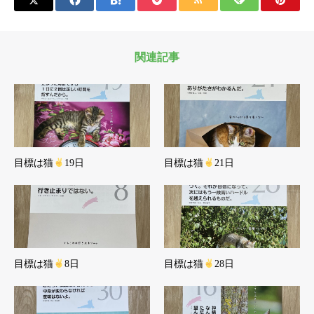
関連記事
目標は猫
19日
目標は猫
21日
目標は猫
8日
目標は猫
28日