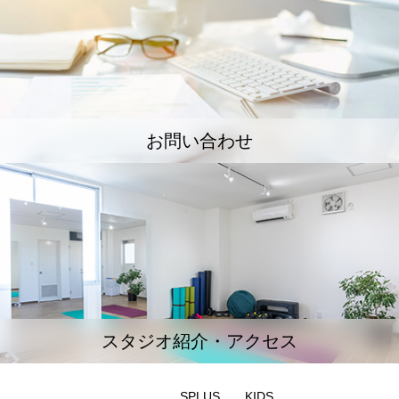
お問い合わせ
スタジオ紹介・アクセス
SPLUS
KIDS