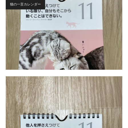
猫の一言カレンダー