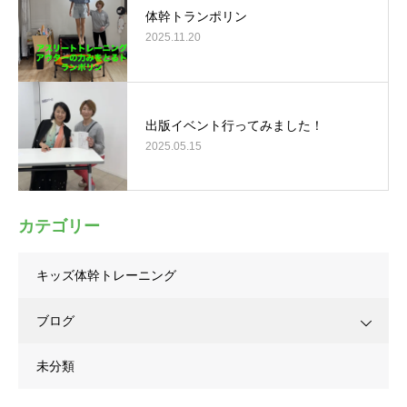
体幹トランポリン
2025.11.20
出版イベント行ってみました！
2025.05.15
カテゴリー
キッズ体幹トレーニング
ブログ
未分類