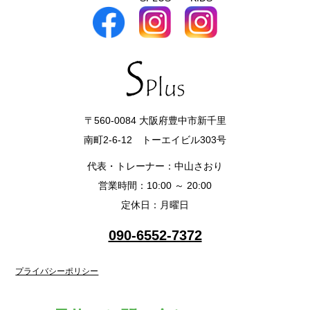
〒560-0084 大阪府豊中市新千里
南町2-6-12 トーエイビル303号
代表・トレーナー：中山さおり
営業時間：10:00 ～ 20:00
定休日：月曜日
090-6552-7372
プライバシーポリシー