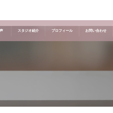
声
スタジオ紹介
プロフィール
お問い合わせ