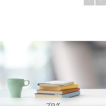
1
ブログ