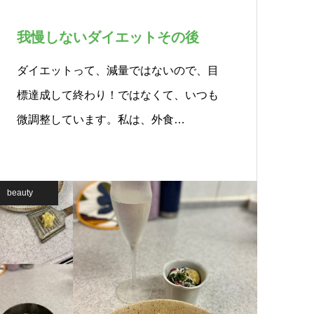
我慢しないダイエットその後
ダイエットって、減量ではないので、目
標達成して終わり！ではなくて、いつも
微調整しています。私は、外食…
beauty