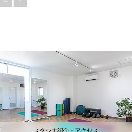
11
スタジオ紹介・アクセス