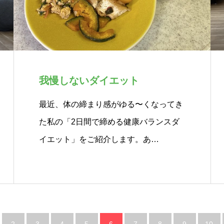
我慢しないダイエット
7FTg
最近、体の締まり感がゆる〜くなってき
た私の「2日間で締める健康バランスダ
イエット」をご紹介します。あ…