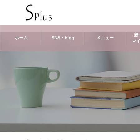
親
ホーム
SNS・blog
メニュー
マ