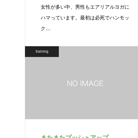
女性が多い中、男性もエアリアルヨガに
ハマっています。最初は必死でハンモッ
ク…
training
またまたプッシュアップ