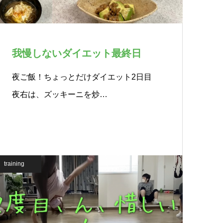
我慢しないダイエット最終日
夜ご飯！ちょっとだけダイエット2日目
夜右は、ズッキーニを炒…
training