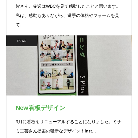
皆さん、先週はWBCを見て感動したことと思います。
私は、感動もありながら、選手の体格やフォームを見
て、…
news
New看板デザイン
3月に看板をリニューアルすることになりました。ミナ
ミ工芸さん提案の斬新なデザイン！Inst…