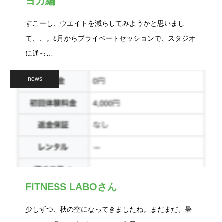
ヨガ編
すこーし、ウエイトを減らしてみようかと思いまし
て、、。8月からプライベートセッションで、スタジオ
に通っ…
news
FITNESS LABOさん
少しずつ、秋の空になってきましたね。まだまだ、暑