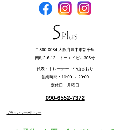
〒560-0084 大阪府豊中市新千里
南町2-6-12 トーエイビル303号
代表・トレーナー：中山さおり
営業時間：10:00 ～ 20:00
定休日：月曜日
090-6552-7372
プライバシーポリシー