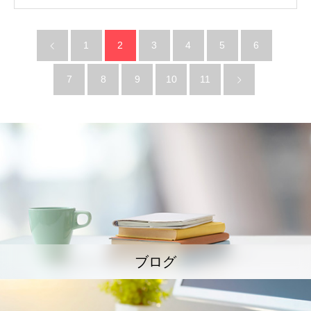
1
2
3
4
5
6
7
8
9
10
11
ブログ