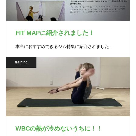
FIT MAPに紹介されました！
本当におすすめできるジム特集に紹介されました…
training
WBCの熱が冷めないうちに！！