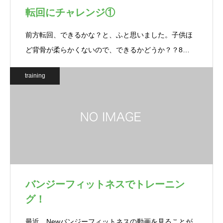
転回にチャレンジ①
前方転回、できるかな？と、ふと思いました。子供ほ
ど背骨が柔らかくないので、できるかどうか？？8…
training
バンジーフィットネスでトレーニン
グ！
最近、Newバンジーフィットネスの動画を見ることが