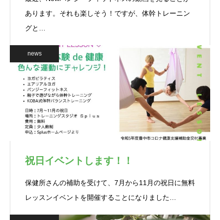
あります。それも楽しそう！ですが、体幹トレーニン
グと…
news
祝日イベントします！！
保健所さんの補助を受けて、7月から11月の祝日に無料
レッスンイベントを開催することになりました…