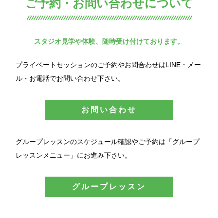
ご予約・お問い合わせについて
スタジオ見学や体験、随時受け付けております。
プライベートセッションのご予約やお問合わせはLINE・メー
ル・お電話でお問い合わせ下さい。
お問い合わせ
グループレッスンのスケジュール確認やご予約は「グループ
レッスンメニュー」にお進み下さい。
グループレッスン