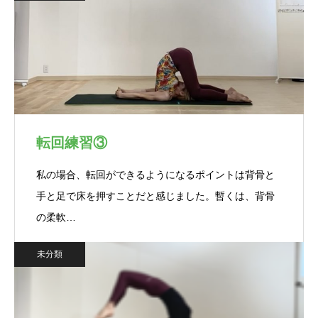
転回練習③
私の場合、転回ができるようになるポイントは背骨と
手と足で床を押すことだと感じました。暫くは、背骨
の柔軟…
未分類