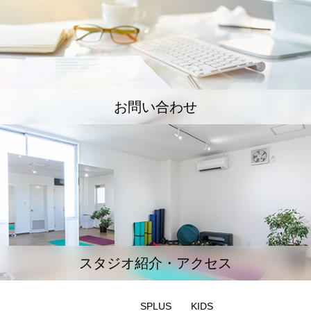
お問い合わせ
スタジオ紹介・アクセス
SPLUS
KIDS