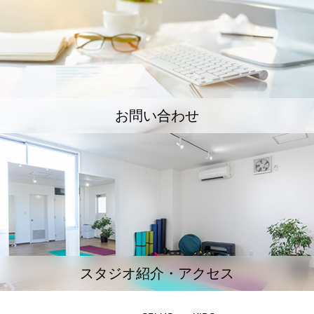
お問い合わせ
スタジオ紹介・アクセス