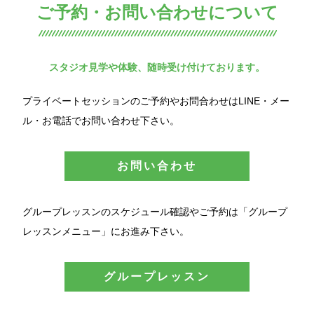
ご予約・お問い合わせについて
スタジオ見学や体験、随時受け付けております。
プライベートセッションのご予約やお問合わせはLINE・メー
ル・お電話でお問い合わせ下さい。
お問い合わせ
グループレッスンのスケジュール確認やご予約は「グループ
レッスンメニュー」にお進み下さい。
グループレッスン