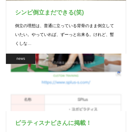
シンピ倒立まだできる(笑)
倒立の理想は、普通に立っている背骨のまま倒立して
いたい。やっていれば、ずーっと出来る。けれど、暫
くしな…
news
ピラティスナビさんに掲載！