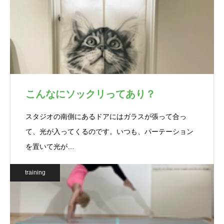
こんなにソックリってあり？
スタジオの南側にあるドアにはガラスが張って合っ
て、光が入ってくるのです。いつも、パーテーション
を置いて光が…
training