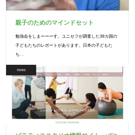
親子のためのマインドセット
勉強会をしまーーーす。ユニセフが調査した38カ国の
子どもたちのレポートがあります。日本の子どもた
ち…
news