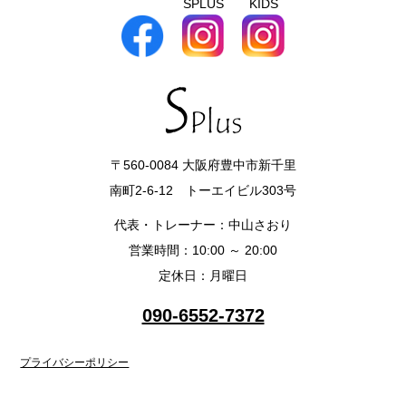
SPLUS
KIDS
〒560-0084 大阪府豊中市新千里
南町2-6-12 トーエイビル303号
代表・トレーナー：中山さおり
営業時間：10:00 ～ 20:00
定休日：月曜日
090-6552-7372
プライバシーポリシー