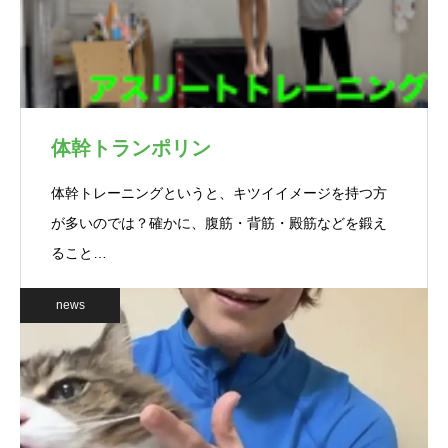
体幹トランポリン
体幹トレーニングというと、キツイイメージを持つ方
が多いのでは？確かに、腹筋・背筋・殿筋などを鍛え
ること…
news