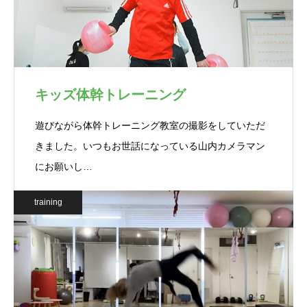
キッズ体幹トレーニング
遊びながら体幹トレーニング教室の撮影をしていただ
きました。いつもお世話になっている山内カメラマン
にお願いし…
training