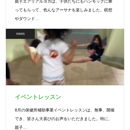
親子エアリアルヨガは、子供たちにもハンモックに乗
ってもらって、色んなアーサナを楽しみました。瞑想
やダウンド…
news
イベントレッスン
8月の保健所補助事業イベントレッスンは、無事、開催
でき、皆さん大喜びのお声をいただきました。特に、
親子…