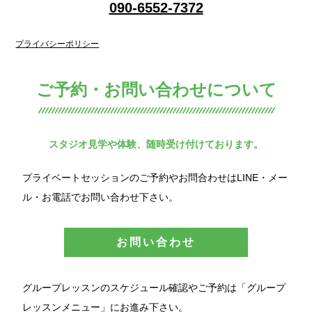
090-6552-7372
プライバシーポリシー
ご予約・お問い合わせについて
スタジオ見学や体験、随時受け付けております。
プライベートセッションのご予約やお問合わせはLINE・メー
ル・お電話でお問い合わせ下さい。
お問い合わせ
グループレッスンのスケジュール確認やご予約は「グループ
レッスンメニュー」にお進み下さい。