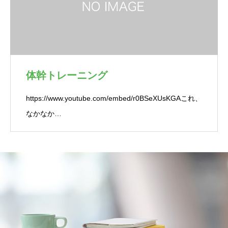
体幹トレーニング
https://www.youtube.com/embed/r0BSeXUsKGAこれ、
なかなか…