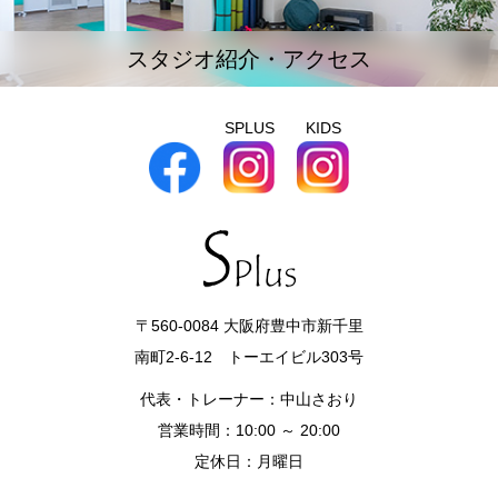
スタジオ紹介・アクセス
SPLUS
KIDS
〒560-0084 大阪府豊中市新千里
南町2-6-12 トーエイビル303号
代表・トレーナー：中山さおり
営業時間：10:00 ～ 20:00
定休日：月曜日