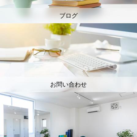
ブログ
お問い合わせ