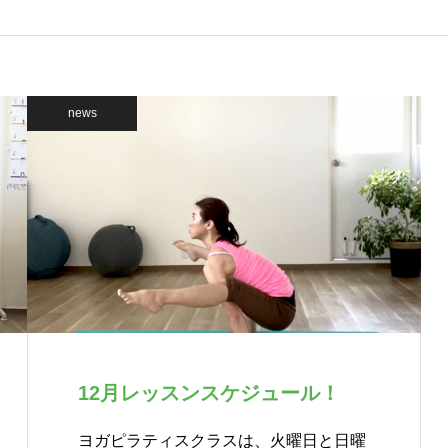
news
12月レッスンスケジュール！
ヨガピラティスクラスは、火曜日と日曜