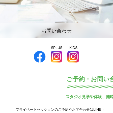
お問い合わせ
SPLUS
KIDS
ご予約・お問い
スタジオ見学や体験、随
プライベートセッションのご予約やお問合わせはLINE・