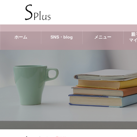
親
ホーム
SNS・blog
メニュー
マ