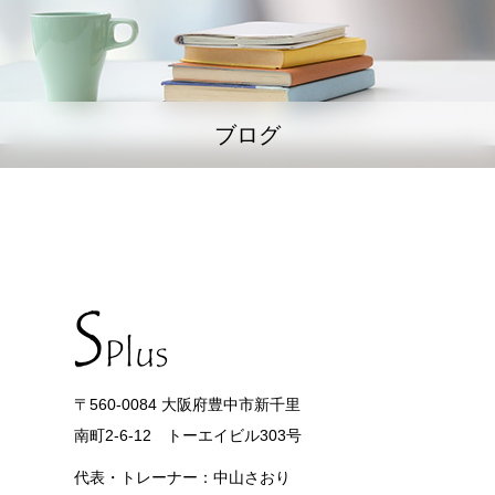
ブログ
〒560-0084 大阪府豊中市新千里
南町2-6-12 トーエイビル303号
代表・トレーナー：中山さおり