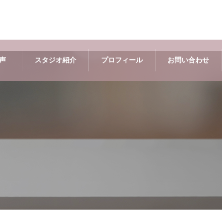
声
スタジオ紹介
プロフィール
お問い合わせ