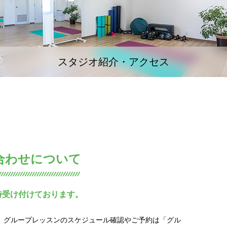
スタジオ紹介・アクセス
合わせについて
時受け付けております。
グループレッスンのスケジュール確認やご予約は「グル