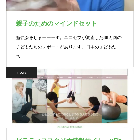
親子のためのマインドセット
勉強会をしまーーーす。ユニセフが調査した38カ国の
子どもたちのレポートがあります。日本の子どもた
ち…
news