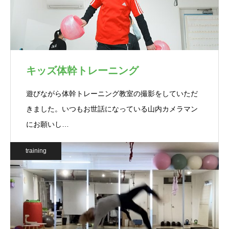
キッズ体幹トレーニング
遊びながら体幹トレーニング教室の撮影をしていただ
きました。いつもお世話になっている山内カメラマン
にお願いし…
training