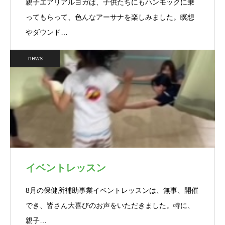
親子エアリアルヨガは、子供たちにもハンモックに乗
ってもらって、色んなアーサナを楽しみました。瞑想
やダウンド…
news
イベントレッスン
8月の保健所補助事業イベントレッスンは、無事、開催
でき、皆さん大喜びのお声をいただきました。特に、
親子…