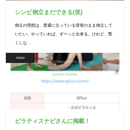
シンピ倒立まだできる(笑)
倒立の理想は、普通に立っている背骨のまま倒立して
いたい。やっていれば、ずーっと出来る。けれど、暫
くしな…
news
ピラティスナビさんに掲載！