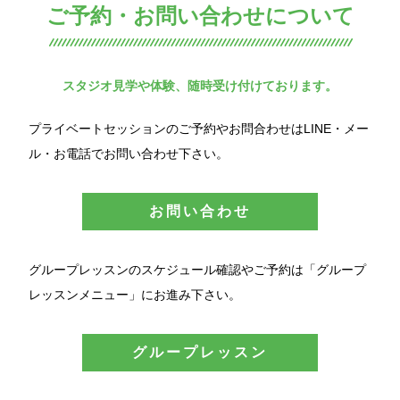
ご予約・お問い合わせについて
スタジオ見学や体験、随時受け付けております。
プライベートセッションのご予約やお問合わせはLINE・メー
ル・お電話でお問い合わせ下さい。
お問い合わせ
グループレッスンのスケジュール確認やご予約は「グループ
レッスンメニュー」にお進み下さい。
グループレッスン