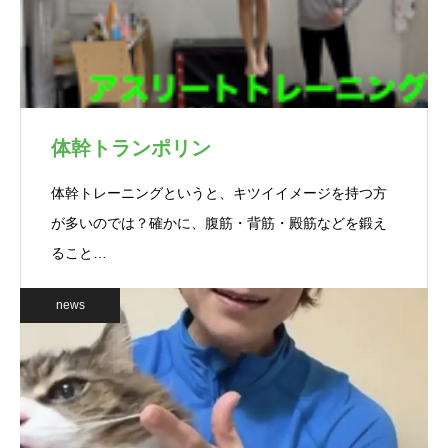
体幹トランポリン
体幹トレーニングというと、キツイイメージを持つ方
が多いのでは？確かに、腹筋・背筋・殿筋などを鍛え
ること…
news