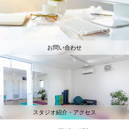
お問い合わせ
スタジオ紹介・アクセス