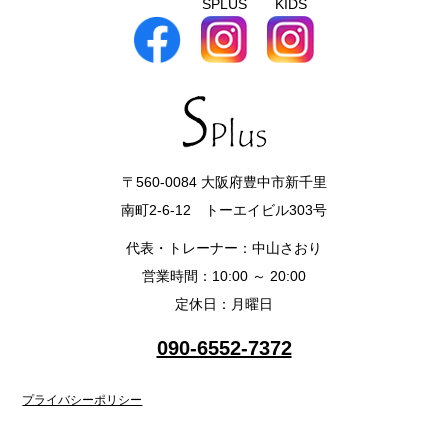
SPLUS
KIDS
〒560-0084 大阪府豊中市新千里
南町2-6-12 トーエイビル303号
代表・トレーナー：中山さおり
営業時間：10:00 ～ 20:00
定休日：月曜日
090-6552-7372
プライバシーポリシー