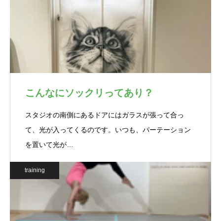
こんなにソックリってあり？
スタジオの南側にあるドアにはガラスが張って合っ
て、光が入ってくるのです。いつも、パーテーション
を置いて光が…
training