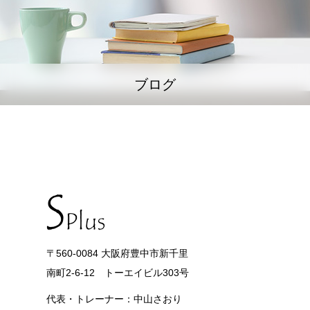
ブログ
〒560-0084 大阪府豊中市新千里
南町2-6-12 トーエイビル303号
代表・トレーナー：中山さおり