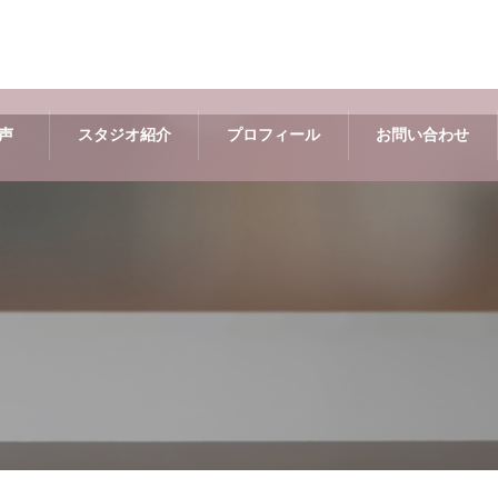
声
スタジオ紹介
プロフィール
お問い合わせ