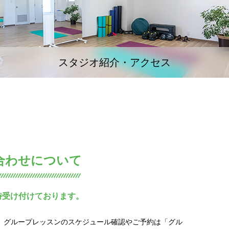
スタジオ紹介・アクセス
合わせについて
時受け付けております。
グループレッスンのスケジュール確認やご予約は「グル