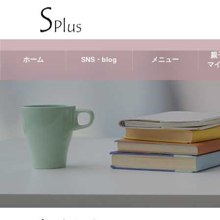
親
ホーム
SNS・blog
メニュー
マ