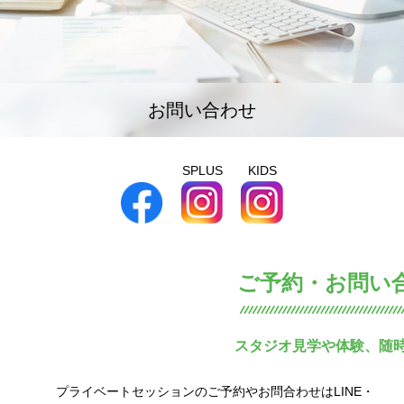
お問い合わせ
SPLUS
KIDS
ご予約・お問い
スタジオ見学や体験、随
プライベートセッションのご予約やお問合わせはLINE・