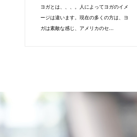
ヨガとは、、、。人によってヨガのイメ
ージは違います。現在の多くの方は、ヨ
ガは素敵な感じ、アメリカのセ…