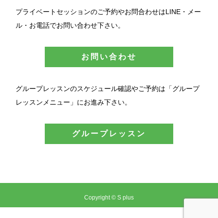
プライベートセッションのご予約やお問合わせはLINE・メー
ル・お電話でお問い合わせ下さい。
お問い合わせ
グループレッスンのスケジュール確認やご予約は「グループ
レッスンメニュー」にお進み下さい。
グループレッスン
Copyright © S plus