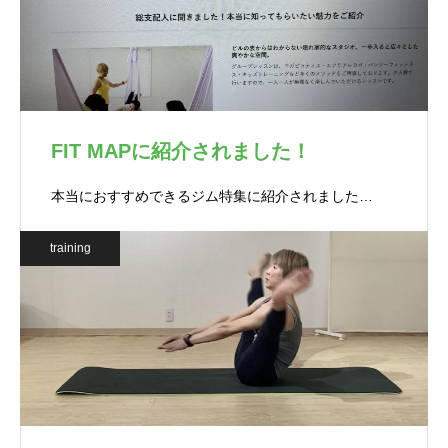
FIT MAPに紹介されました！
本当におすすめできるジム特集に紹介されました…
training