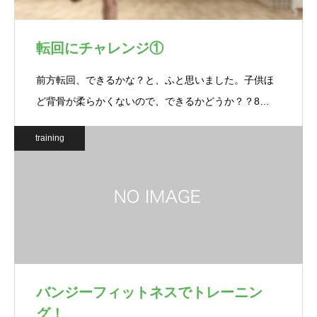
転回にチャレンジ①
前方転回、できるかな？と、ふと思いました。子供ほ
ど背骨が柔らかくないので、できるかどうか？？8…
training
バンジーフィットネスでトレーニン
グ！