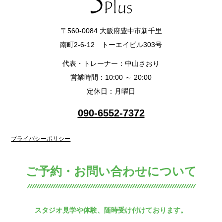
〒560-0084 大阪府豊中市新千里
南町2-6-12 トーエイビル303号
代表・トレーナー：中山さおり
営業時間：10:00 ～ 20:00
定休日：月曜日
090-6552-7372
プライバシーポリシー
ご予約・お問い合わせについて
スタジオ見学や体験、随時受け付けております。