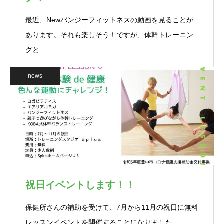
最近、Newバンジーフィットネスの動画を見ることが
あります。それも楽しそう！ですが、体幹トレーニン
グと…
news
祝日イベントします！！
保健所さんの補助を受けて、7月から11月の祝日に無料
レッスンイベントを開催することになりました…