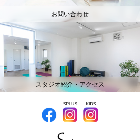
お問い合わせ
スタジオ紹介・アクセス
SPLUS
KIDS