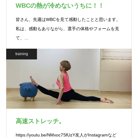
WBCの熱が冷めないうちに！！
皆さん、先週はWBCを見て感動したことと思います。
私は、感動もありながら、選手の体格やフォームを見
て、…
training
高速ストレッチ。
https://youtu.be/NMxoc7SfUzY友人がInstagramなど