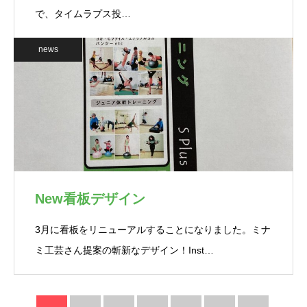
で、タイムラプス投…
news
New看板デザイン
3月に看板をリニューアルすることになりました。ミナ
ミ工芸さん提案の斬新なデザイン！Inst…