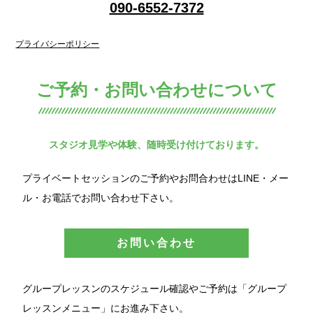
090-6552-7372
プライバシーポリシー
ご予約・お問い合わせについて
スタジオ見学や体験、随時受け付けております。
プライベートセッションのご予約やお問合わせはLINE・メー
ル・お電話でお問い合わせ下さい。
お問い合わせ
グループレッスンのスケジュール確認やご予約は「グループ
レッスンメニュー」にお進み下さい。