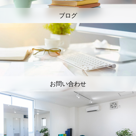
ブログ
お問い合わせ