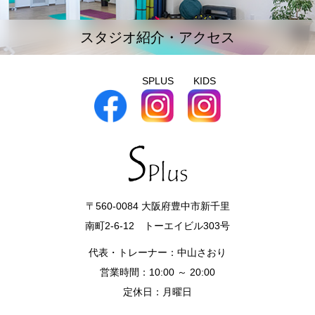
スタジオ紹介・アクセス
SPLUS
KIDS
〒560-0084 大阪府豊中市新千里
南町2-6-12 トーエイビル303号
代表・トレーナー：中山さおり
営業時間：10:00 ～ 20:00
定休日：月曜日