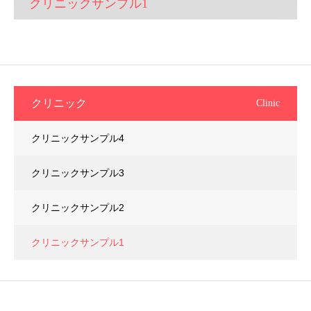
クリニックサンプル1
クリニック
Clinic
クリニックサンプル4
クリニックサンプル3
クリニックサンプル2
クリニックサンプル1