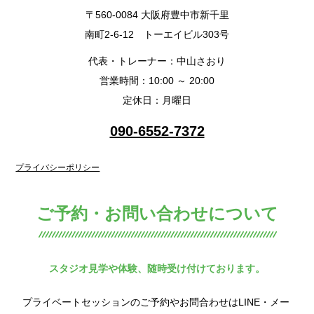
〒560-0084 大阪府豊中市新千里
南町2-6-12 トーエイビル303号
代表・トレーナー：中山さおり
営業時間：10:00 ～ 20:00
定休日：月曜日
090-6552-7372
プライバシーポリシー
ご予約・お問い合わせについて
スタジオ見学や体験、随時受け付けております。
プライベートセッションのご予約やお問合わせはLINE・メー