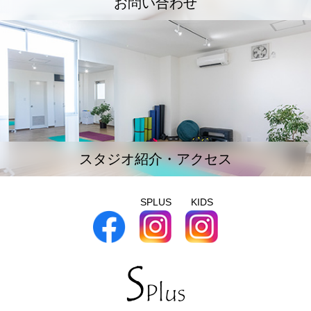
お問い合わせ
スタジオ紹介・アクセス
SPLUS
KIDS