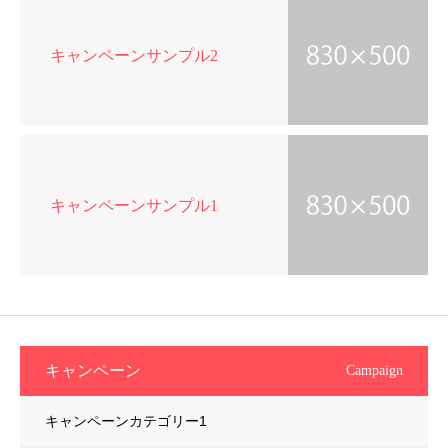
キャンペーンサンプル2
キャンペーンサンプル1
キャンペーン
Campaign
キャンペーンカテゴリー1