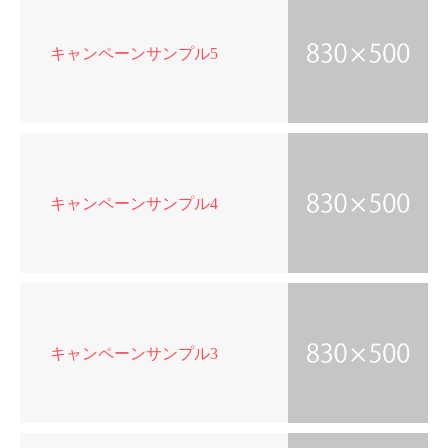
キャンペーンサンプル5
キャンペーンサンプル4
キャンペーンサンプル3