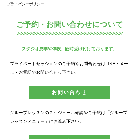
プライバシーポリシー
ご予約・お問い合わせについて
スタジオ見学や体験、随時受け付けております。
プライベートセッションのご予約やお問合わせはLINE・メー
ル・お電話でお問い合わせ下さい。
お問い合わせ
グループレッスンのスケジュール確認やご予約は「グループ
レッスンメニュー」にお進み下さい。