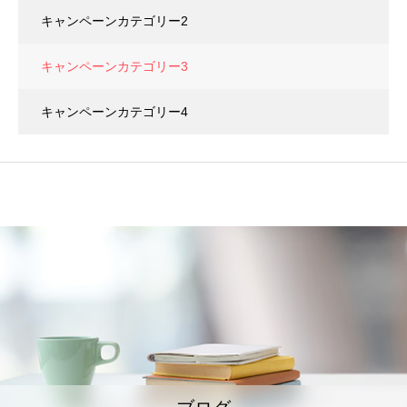
キャンペーンカテゴリー2
キャンペーンカテゴリー3
キャンペーンカテゴリー4