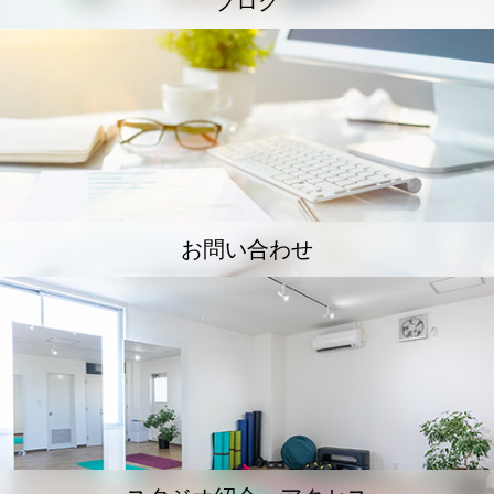
ブログ
お問い合わせ