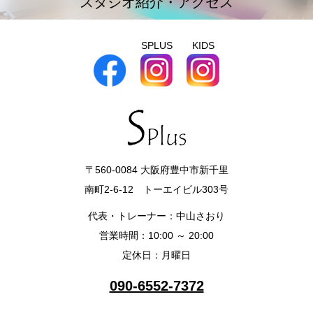
スタジオ紹介・アクセス
SPLUS
KIDS
〒560-0084 大阪府豊中市新千里
南町2-6-12 トーエイビル303号
代表・トレーナー：中山さおり
営業時間：10:00 ～ 20:00
定休日：月曜日
090-6552-7372