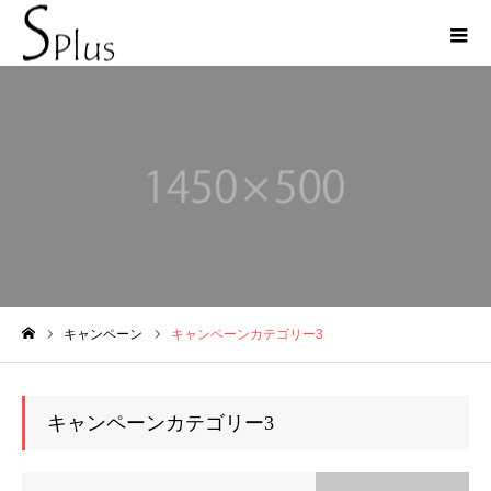
キャンペーン
キャンペーン
キャンペーンカテゴリー3
ホーム
キャンペーンカテゴリー3