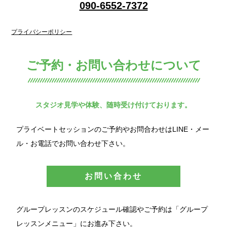
090-6552-7372
プライバシーポリシー
ご予約・お問い合わせについて
スタジオ見学や体験、随時受け付けております。
プライベートセッションのご予約やお問合わせはLINE・メー
ル・お電話でお問い合わせ下さい。
お問い合わせ
グループレッスンのスケジュール確認やご予約は「グループ
レッスンメニュー」にお進み下さい。