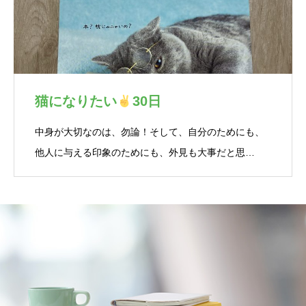
猫になりたい
30日
中身が大切なのは、勿論！そして、自分のためにも、
他人に与える印象のためにも、外見も大事だと思…