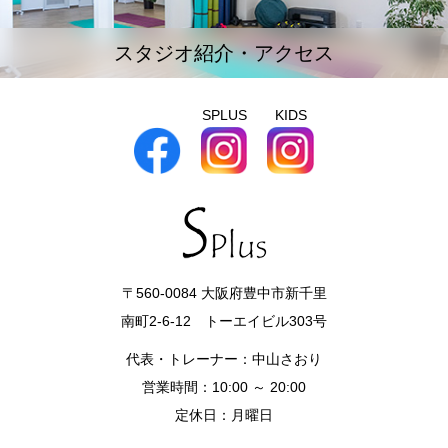
スタジオ紹介・アクセス
SPLUS
KIDS
〒560-0084 大阪府豊中市新千里
南町2-6-12 トーエイビル303号
代表・トレーナー：中山さおり
営業時間：10:00 ～ 20:00
定休日：月曜日