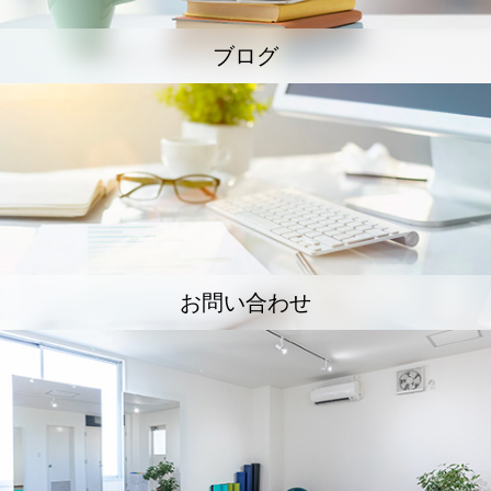
ブログ
お問い合わせ