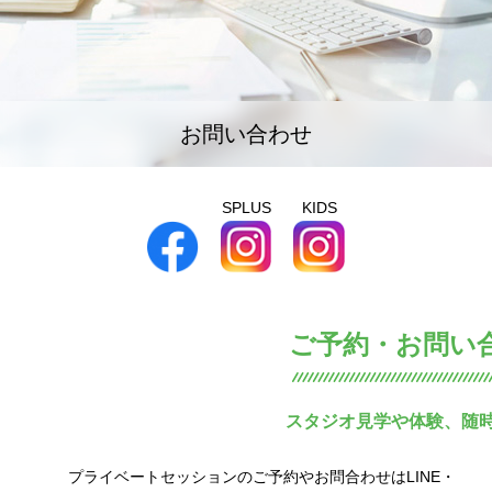
お問い合わせ
SPLUS
KIDS
ご予約・お問い
スタジオ見学や体験、随
プライベートセッションのご予約やお問合わせはLINE・