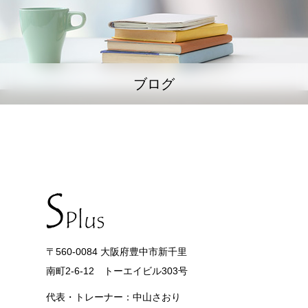
ブログ
〒560-0084 大阪府豊中市新千里
南町2-6-12 トーエイビル303号
代表・トレーナー：中山さおり