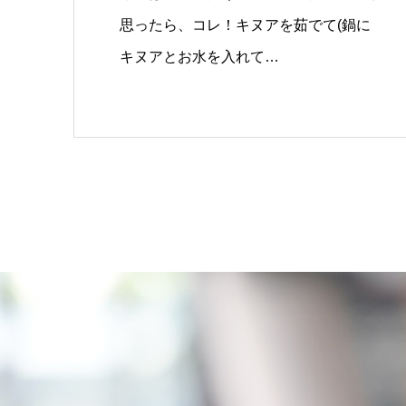
思ったら、コレ！キヌアを茹でて(鍋に
キヌアとお水を入れて…