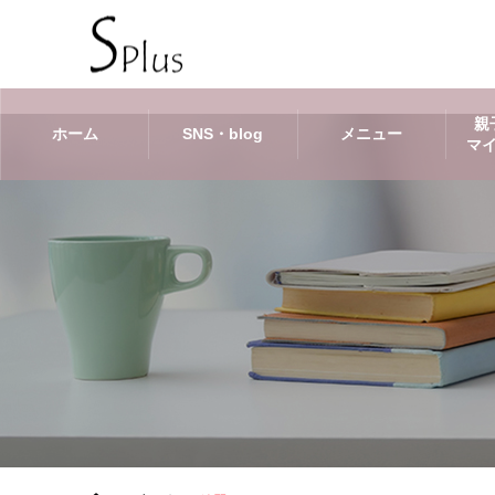
親
ホーム
SNS・blog
メニュー
マ