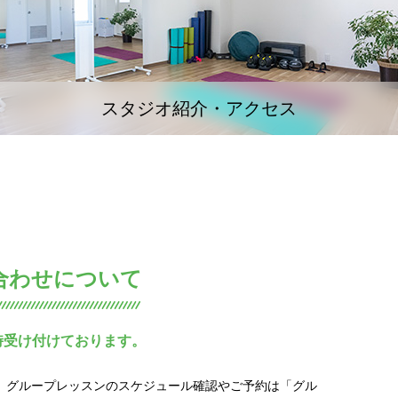
スタジオ紹介・アクセス
合わせについて
時受け付けております。
グループレッスンのスケジュール確認やご予約は「グル