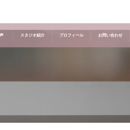
声
スタジオ紹介
プロフィール
お問い合わせ