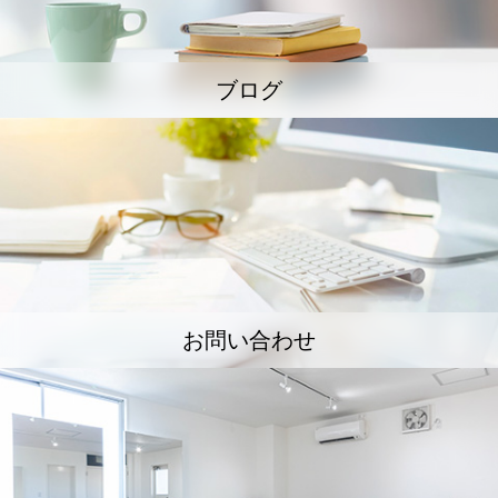
ブログ
お問い合わせ