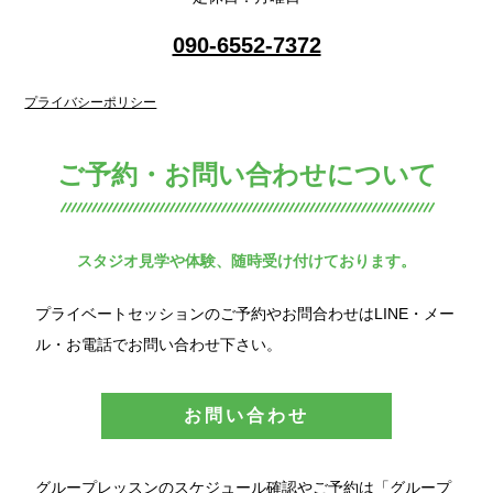
090-6552-7372
プライバシーポリシー
ご予約・お問い合わせについて
スタジオ見学や体験、随時受け付けております。
プライベートセッションのご予約やお問合わせはLINE・メー
ル・お電話でお問い合わせ下さい。
お問い合わせ
グループレッスンのスケジュール確認やご予約は「グループ