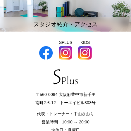
スタジオ紹介・アクセス
SPLUS
KIDS
〒560-0084 大阪府豊中市新千里
南町2-6-12 トーエイビル303号
代表・トレーナー：中山さおり
営業時間：10:00 ～ 20:00
定休日：月曜日