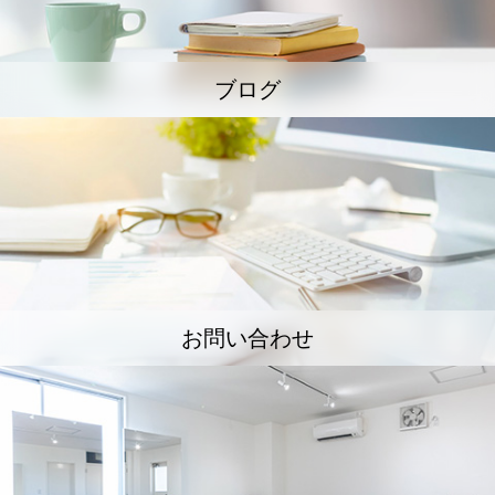
ブログ
お問い合わせ