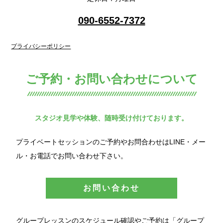
090-6552-7372
プライバシーポリシー
ご予約・お問い合わせについて
スタジオ見学や体験、随時受け付けております。
プライベートセッションのご予約やお問合わせはLINE・メー
ル・お電話でお問い合わせ下さい。
お問い合わせ
グループレッスンのスケジュール確認やご予約は「グループ