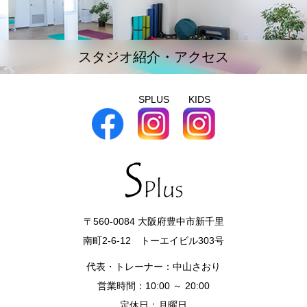
スタジオ紹介・アクセス
SPLUS
KIDS
〒560-0084 大阪府豊中市新千里
南町2-6-12 トーエイビル303号
代表・トレーナー：中山さおり
営業時間：10:00 ～ 20:00
定休日：月曜日