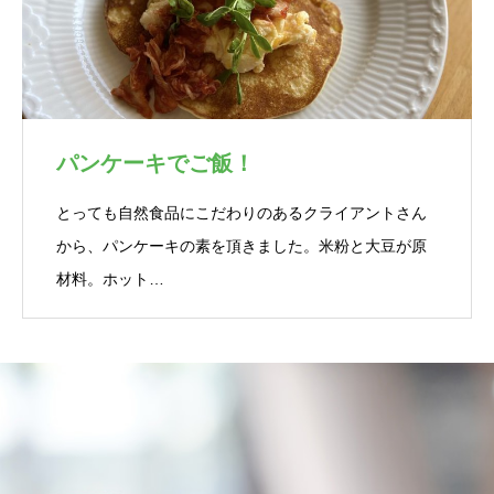
パンケーキでご飯！
とっても自然食品にこだわりのあるクライアントさん
から、パンケーキの素を頂きました。米粉と大豆が原
材料。ホット…