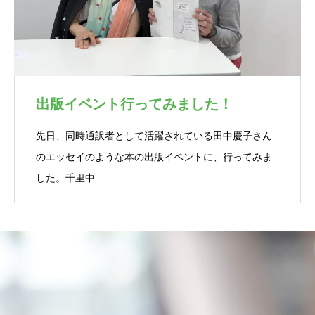
出版イベント行ってみました！
先日、同時通訳者として活躍されている田中慶子さん
のエッセイのような本の出版イベントに、行ってみま
した。千里中…