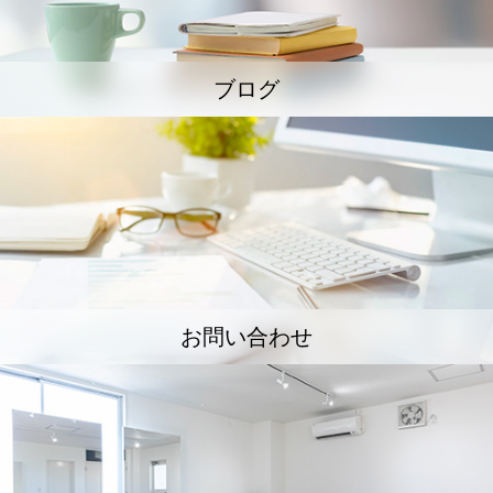
ブログ
お問い合わせ