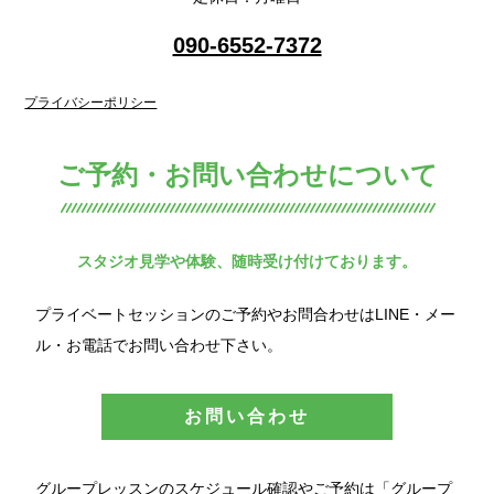
090-6552-7372
プライバシーポリシー
ご予約・お問い合わせについて
スタジオ見学や体験、随時受け付けております。
プライベートセッションのご予約やお問合わせはLINE・メー
ル・お電話でお問い合わせ下さい。
お問い合わせ
グループレッスンのスケジュール確認やご予約は「グループ