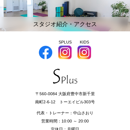
スタジオ紹介・アクセス
SPLUS
KIDS
〒560-0084 大阪府豊中市新千里
南町2-6-12 トーエイビル303号
代表・トレーナー：中山さおり
営業時間：10:00 ～ 20:00
定休日：月曜日