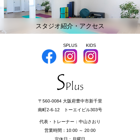
スタジオ紹介・アクセス
SPLUS
KIDS
〒560-0084 大阪府豊中市新千里
南町2-6-12 トーエイビル303号
代表・トレーナー：中山さおり
営業時間：10:00 ～ 20:00
定休日：月曜日