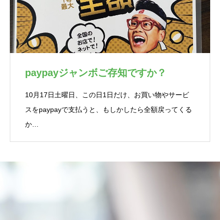
paypayジャンボご存知ですか？
10月17日土曜日、この日1日だけ、お買い物やサービ
スをpaypayで支払うと、もしかしたら全額戻ってくる
か…