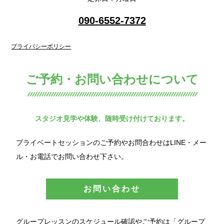
090-6552-7372
プライバシーポリシー
ご予約・お問い合わせについて
スタジオ見学や体験、随時受け付けております。
プライベートセッションのご予約やお問合わせはLINE・メー
ル・お電話でお問い合わせ下さい。
お問い合わせ
グループレッスンのスケジュール確認やご予約は「グループ