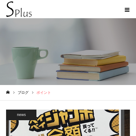
ポイント
ブログ
ポイント
ホーム
news