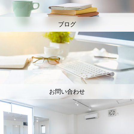
ブログ
お問い合わせ