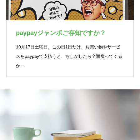
paypayジャンボご存知ですか？
10月17日土曜日、この日1日だけ、お買い物やサービ
スをpaypayで支払うと、もしかしたら全額戻ってくる
か…