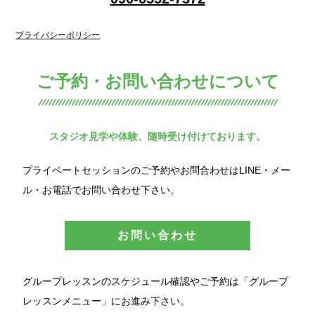
プライバシーポリシー
ご予約・お問い合わせについて
スタジオ見学や体験、随時受け付けております。
プライベートセッションのご予約やお問合わせはLINE・メー
ル・お電話でお問い合わせ下さい。
お問い合わせ
グループレッスンのスケジュール確認やご予約は「グループ
レッスンメニュー」にお進み下さい。