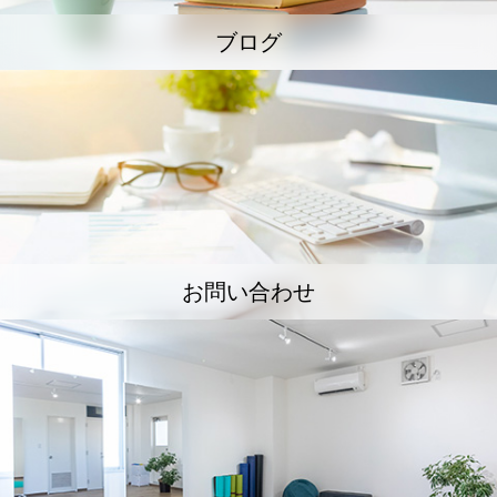
ブログ
お問い合わせ