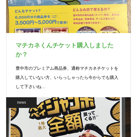
マチカネくんチケット購入しました
か？
豊中市のプレミアム商品券、通称マチカネチケットを
購入していない方、いらっしゃったら今からでも購入
して下さいね…
news