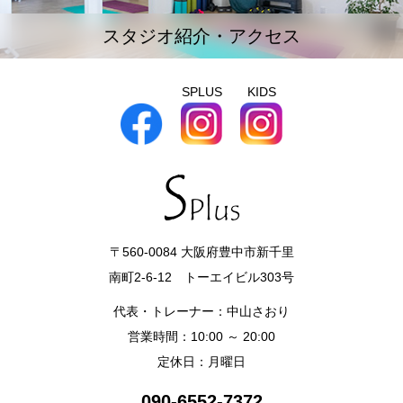
スタジオ紹介・アクセス
SPLUS
KIDS
〒560-0084 大阪府豊中市新千里
南町2-6-12 トーエイビル303号
代表・トレーナー：中山さおり
営業時間：10:00 ～ 20:00
定休日：月曜日
090-6552-7372